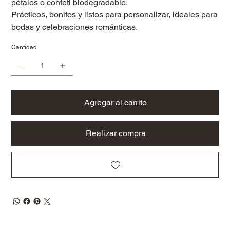
pétalos o confeti biodegradable.
Prácticos, bonitos y listos para personalizar, ideales para
bodas y celebraciones románticas.
Cantidad
Agregar al carrito
Realizar compra