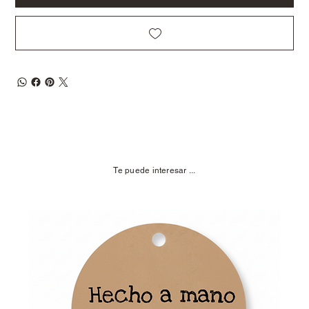
Te puede interesar ...