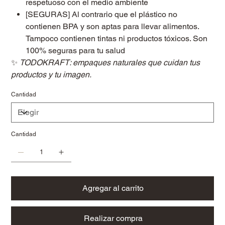
respetuoso con el medio ambiente
[SEGURAS] Al contrario que el plástico no
contienen BPA y son aptas para llevar alimentos.
Tampoco contienen tintas ni productos tóxicos. Son
100% seguras para tu salud
✨
TODOKRAFT: empaques naturales que cuidan tus
productos y tu imagen.
Cantidad
Cantidad
Agregar al carrito
Realizar compra