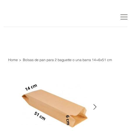
Home
>
Bolsas de pan para 2 baguette o una barra 14+6x51 cm