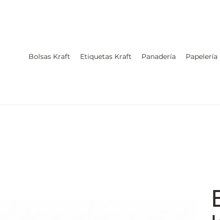
Bolsas Kraft
Etiquetas Kraft
Panadería
Papelería