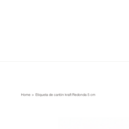
Home
>
Etiqueta de cartón kraft Redonda 5 cm