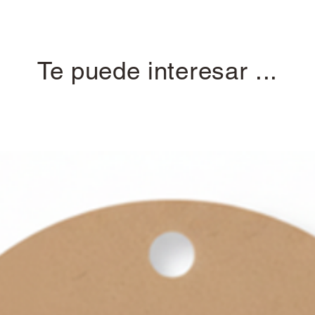
Te puede interesar ...