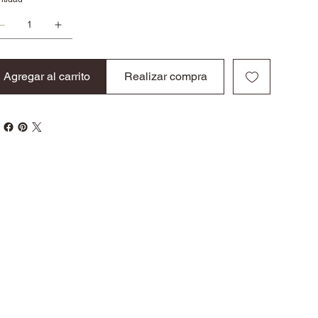
Agregar al carrito
Realizar compra