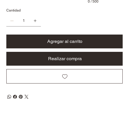
0 / 500
Cantidad
Agregar al carrito
Realizar compra