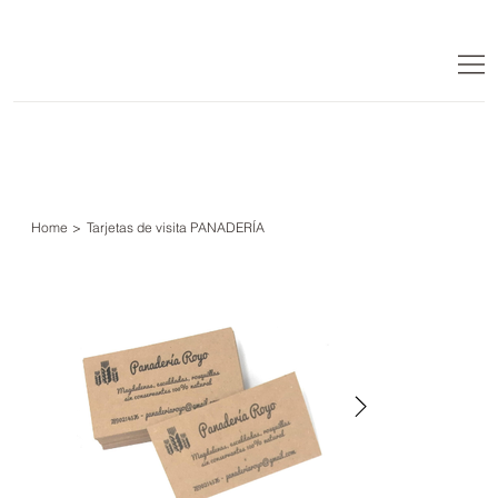
Home
>
Tarjetas de visita PANADERÍA