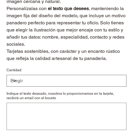
imagen cercana y natural.
Personalízalas con
el texto que desees
, manteniendo la
imagen fija del diseño del modelo, que incluye un motivo
panadero perfecto para representar tu oficio. Solo tienes
que elegir la ilustración que mejor encaje con tu estilo y
añadir tus datos: nombre, especialidad, contacto y redes
sociales.
Tarjetas sostenibles, con carácter y un encanto rústico
que refleja la calidad artesanal de tu panadería.
Cantidad
Indique el texto deseado, nosotros lo proporcionamos en la tarjeta,
recibirá un email con el boceto
Hasta
500
caracteres.